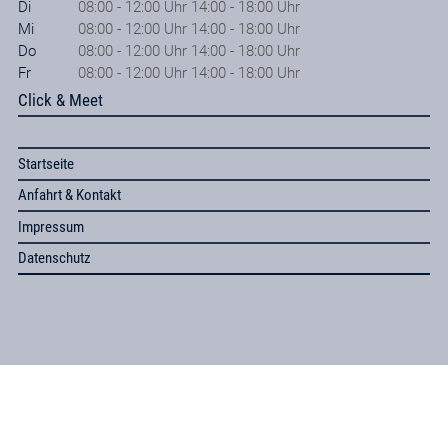
Di
08:00 - 12:00 Uhr 14:00 - 18:00 Uhr
Mi
08:00 - 12:00 Uhr 14:00 - 18:00 Uhr
Do
08:00 - 12:00 Uhr 14:00 - 18:00 Uhr
Fr
08:00 - 12:00 Uhr 14:00 - 18:00 Uhr
Click & Meet
Startseite
Anfahrt & Kontakt
Impressum
Datenschutz